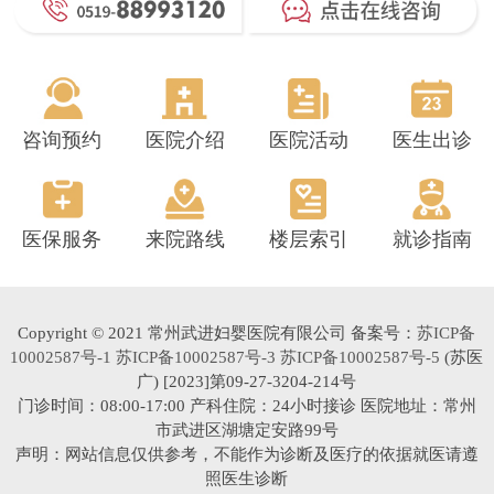
咨询预约
医院介绍
医院活动
医生出诊
医保服务
来院路线
楼层索引
就诊指南
Copyright © 2021 常州武进妇婴医院有限公司 备案号：
苏ICP备
10002587号-1 苏ICP备10002587号-3 苏ICP备10002587号-5
(苏医
广) [2023]第09-27-3204-214号
门诊时间：08:00-17:00 产科住院：24小时接诊 医院地址：常州
市武进区湖塘定安路99号
声明：网站信息仅供参考，不能作为诊断及医疗的依据就医请遵
照医生诊断