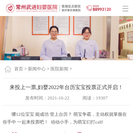
首页
>
新闻中心
>
医院新闻
>
来投上一票,妇婴2022年台历宝宝投票正式开启！
发布时间：2021-10-22
阅读：19307
哪12位宝宝 能成功 登上台历？ 萌宝争霸，主动权就掌握在
你手中 一起来投票吧！ 动动小手，为萌宝们打call!