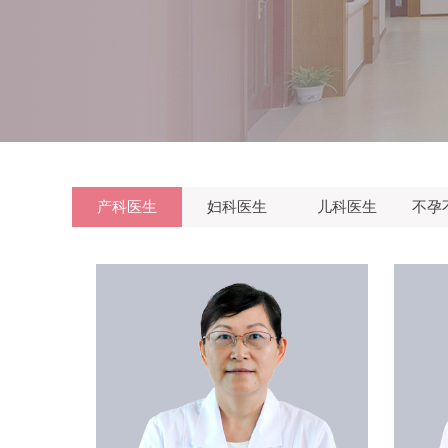
产科医生
妇科医生
儿科医生
不孕