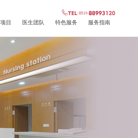
疗项目
医生团队
特色服务
服务指南