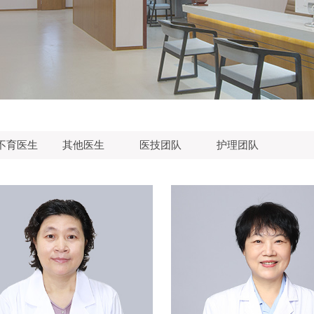
不育医生
其他医生
医技团队
护理团队