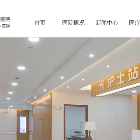
首页
医院概况
新闻中心
医