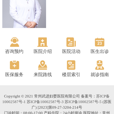
咨询预约
医院介绍
医院活动
医生出诊
医保服务
来院路线
楼层索引
就诊指南
Copyright © 2021 常州武进妇婴医院有限公司 备案号：
苏ICP备
10002587号-1 苏ICP备10002587号-3 苏ICP备10002587号-5
(苏医
广) [2023]第09-27-3204-214号
门诊时间：08:00-17:00 产科住院：24小时接诊 医院地址：常州