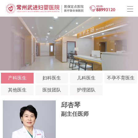
产科医生
妇科医生
儿科医生
不孕不育医生
其他医生
医技团队
护理团队
邱杏琴
副主任医师