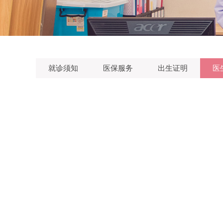
就诊须知
医保服务
出生证明
医