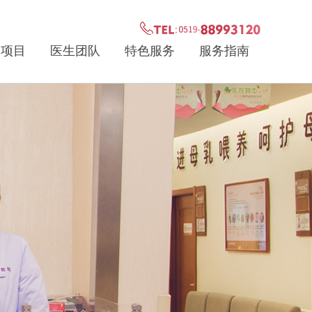
疗项目
医生团队
特色服务
服务指南