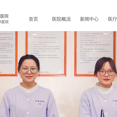
首页
医院概况
新闻中心
医