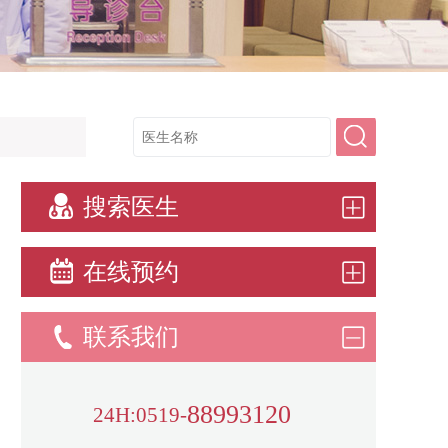
搜索医生
在线预约
联系我们
88993120
24H:0519-