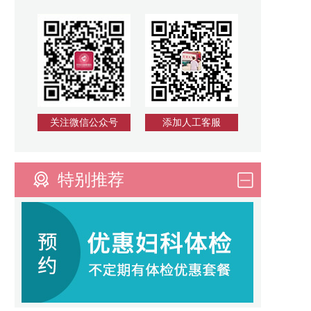
关注微信公众号
添加人工客服
特别推荐