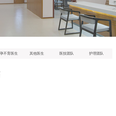
孕不育医生
其他医生
医技团队
护理团队
英