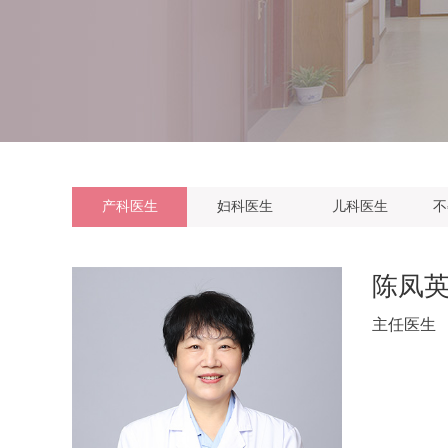
产科医生
妇科医生
儿科医生
不
陈凤
主任医生