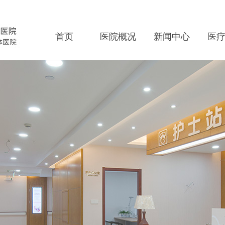
首页
医院概况
新闻中心
医