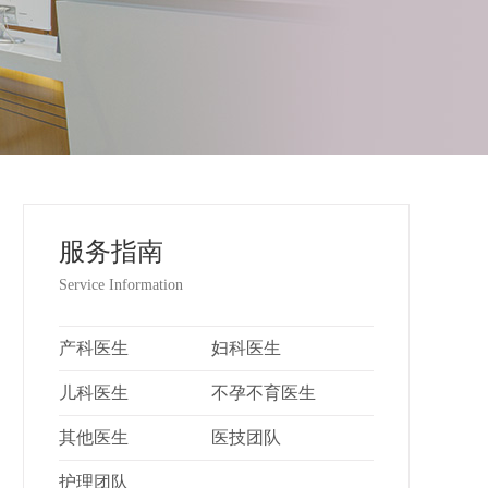
服务指南
Service Information
产科医生
妇科医生
儿科医生
不孕不育医生
其他医生
医技团队
护理团队