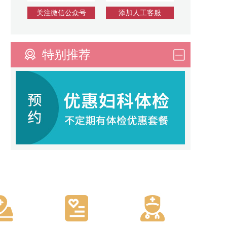
关注微信公众号
添加人工客服
特别推荐