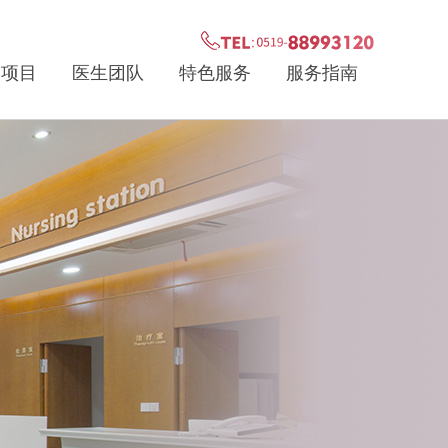
疗项目
医生团队
特色服务
服务指南